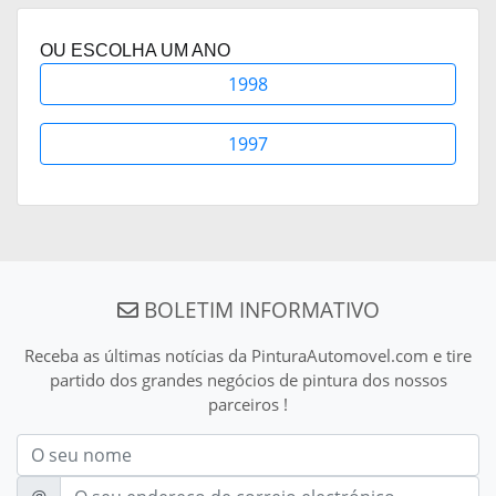
OU ESCOLHA UM ANO
1998
1997
BOLETIM INFORMATIVO
Receba as últimas notícias da PinturaAutomovel.com e tire
partido dos grandes negócios de pintura dos nossos
parceiros !
Nom
E-mail