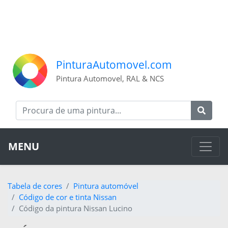
PinturaAutomovel.com
Pintura Automovel, RAL & NCS
MENU
Tabela de cores
Pintura automóvel
Código de cor e tinta Nissan
Código da pintura Nissan Lucino