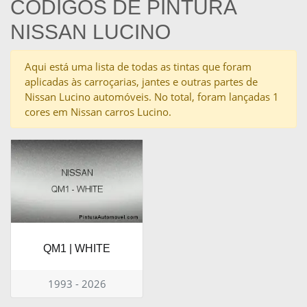
CÓDIGOS DE PINTURA
NISSAN LUCINO
Aqui está uma lista de todas as tintas que foram
aplicadas às carroçarias, jantes e outras partes de
Nissan Lucino automóveis. No total, foram lançadas 1
cores em Nissan carros Lucino.
QM1 | WHITE
1993 - 2026