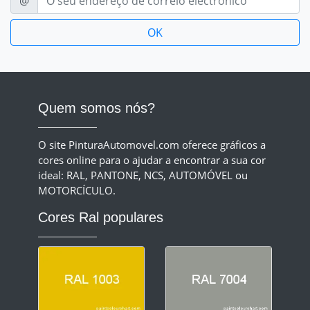
@
Quem somos nós?
O site PinturaAutomovel.com oferece gráficos a
cores online para o ajudar a encontrar a sua cor
ideal: RAL, PANTONE, NCS, AUTOMÓVEL ou
MOTORCÍCULO.
Cores Ral populares