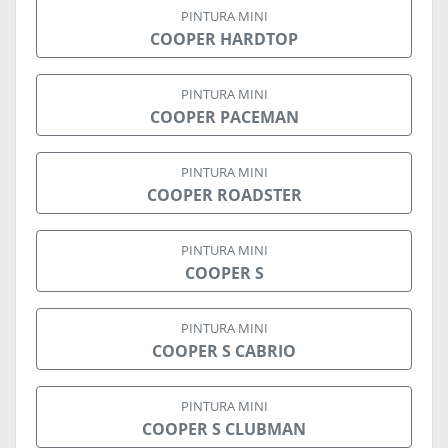
PINTURA MINI
COOPER HARDTOP
PINTURA MINI
COOPER PACEMAN
PINTURA MINI
COOPER ROADSTER
PINTURA MINI
COOPER S
PINTURA MINI
COOPER S CABRIO
PINTURA MINI
COOPER S CLUBMAN