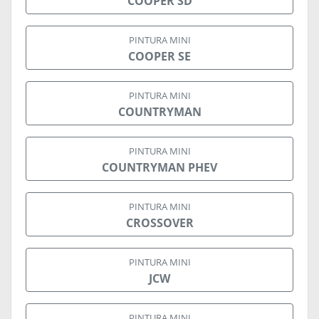
COOPER SD
PINTURA MINI
COOPER SE
PINTURA MINI
COUNTRYMAN
PINTURA MINI
COUNTRYMAN PHEV
PINTURA MINI
CROSSOVER
PINTURA MINI
JCW
PINTURA MINI