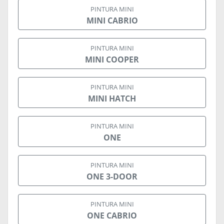
PINTURA MINI
MINI CABRIO
PINTURA MINI
MINI COOPER
PINTURA MINI
MINI HATCH
PINTURA MINI
ONE
PINTURA MINI
ONE 3-DOOR
PINTURA MINI
ONE CABRIO