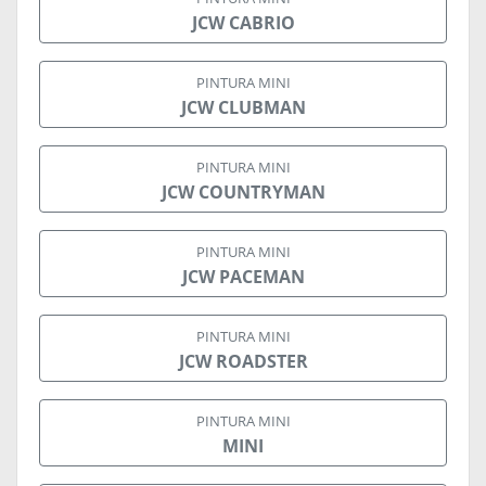
JCW CABRIO
PINTURA MINI
JCW CLUBMAN
PINTURA MINI
JCW COUNTRYMAN
PINTURA MINI
JCW PACEMAN
PINTURA MINI
JCW ROADSTER
PINTURA MINI
MINI