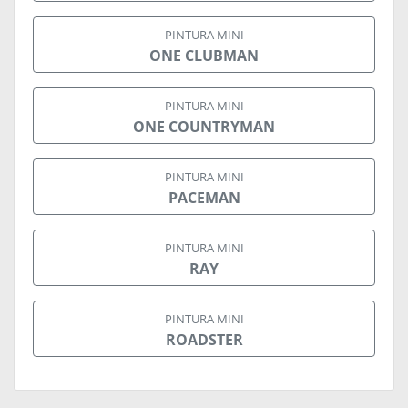
PINTURA MINI
ONE CLUBMAN
PINTURA MINI
ONE COUNTRYMAN
PINTURA MINI
PACEMAN
PINTURA MINI
RAY
PINTURA MINI
ROADSTER