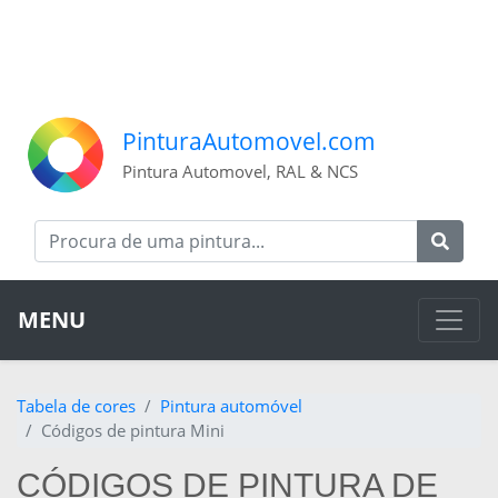
PinturaAutomovel.com
Pintura Automovel, RAL & NCS
MENU
Tabela de cores
Pintura automóvel
Códigos de pintura Mini
CÓDIGOS DE PINTURA DE