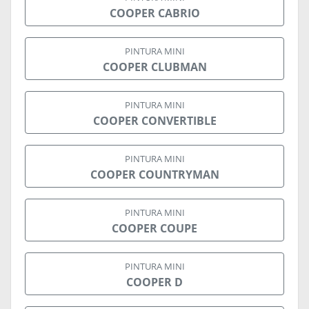
COOPER CABRIO
PINTURA MINI
COOPER CLUBMAN
PINTURA MINI
COOPER CONVERTIBLE
PINTURA MINI
COOPER COUNTRYMAN
PINTURA MINI
COOPER COUPE
PINTURA MINI
COOPER D