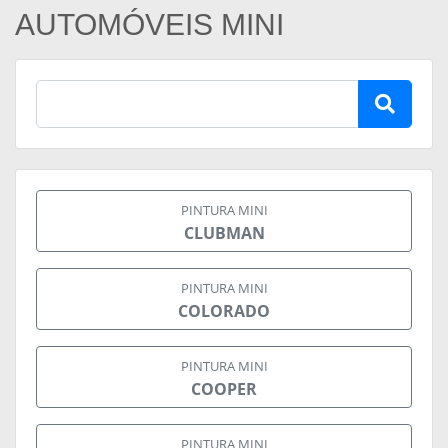
AUTOMÓVEIS MINI
PINTURA MINI
CLUBMAN
PINTURA MINI
COLORADO
PINTURA MINI
COOPER
PINTURA MINI