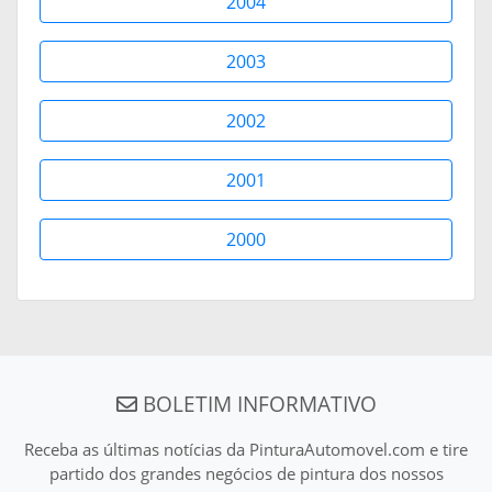
2004
2003
2002
2001
2000
BOLETIM INFORMATIVO
Receba as últimas notícias da PinturaAutomovel.com e tire
partido dos grandes negócios de pintura dos nossos