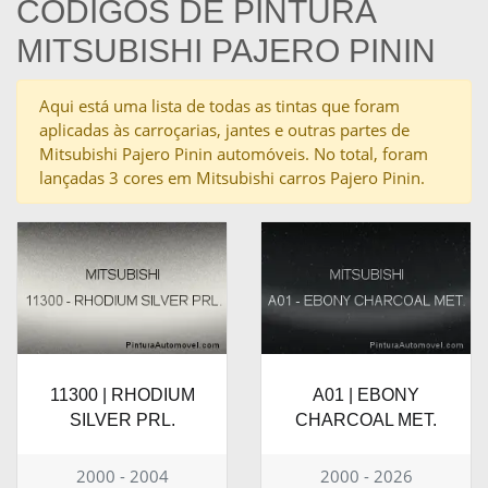
CÓDIGOS DE PINTURA
MITSUBISHI PAJERO PININ
Aqui está uma lista de todas as tintas que foram
aplicadas às carroçarias, jantes e outras partes de
Mitsubishi Pajero Pinin automóveis. No total, foram
lançadas 3 cores em Mitsubishi carros Pajero Pinin.
11300 | RHODIUM
A01 | EBONY
SILVER PRL.
CHARCOAL MET.
2000 - 2004
2000 - 2026