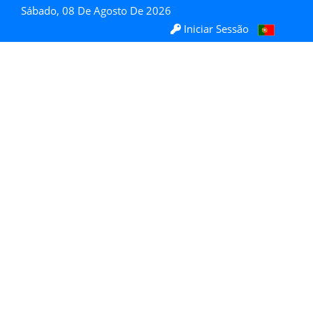
Sábado, 08 De Agosto De 2026
Iniciar Sessão