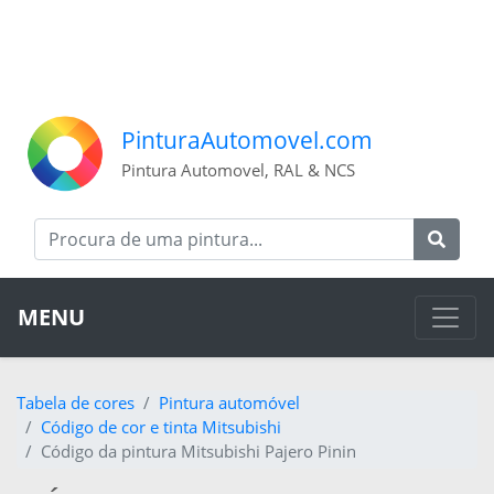
PinturaAutomovel.com
Pintura Automovel, RAL & NCS
MENU
Tabela de cores
Pintura automóvel
Código de cor e tinta Mitsubishi
Código da pintura Mitsubishi Pajero Pinin