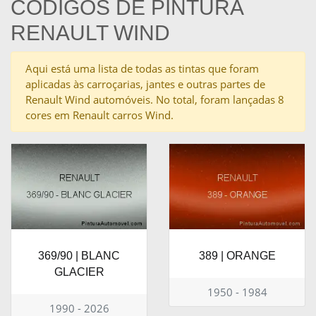
CÓDIGOS DE PINTURA
RENAULT WIND
Aqui está uma lista de todas as tintas que foram
aplicadas às carroçarias, jantes e outras partes de
Renault Wind automóveis. No total, foram lançadas 8
cores em Renault carros Wind.
369/90 | BLANC
389 | ORANGE
GLACIER
1950 - 1984
1990 - 2026