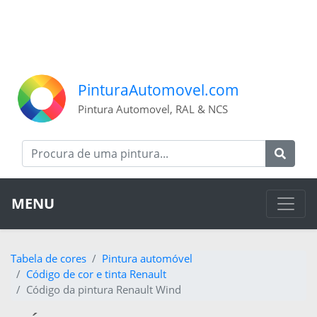
PinturaAutomovel.com
Pintura Automovel, RAL & NCS
MENU
Tabela de cores
Pintura automóvel
Código de cor e tinta Renault
Código da pintura Renault Wind