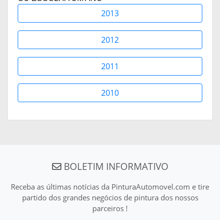
2013
2012
2011
2010
BOLETIM INFORMATIVO
Receba as últimas notícias da PinturaAutomovel.com e tire
partido dos grandes negócios de pintura dos nossos
parceiros !