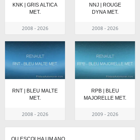
KNK | GRIS ALTICA
NNJ | ROUGE
MET.
DYNA MET.
2008 - 2026
2008 - 2026
RNT | BLEU MALTE
RPB | BLEU
MET.
MAJORELLE MET.
2008 - 2026
2009 - 2026
OU ESCOLHA UM ANO