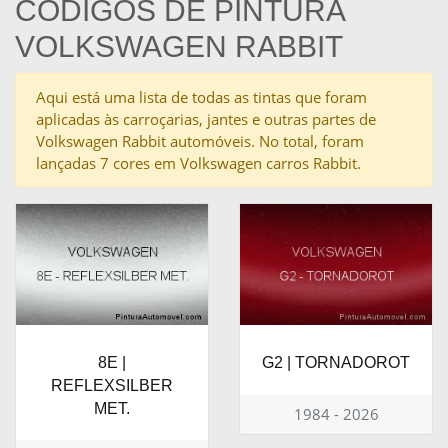
CÓDIGOS DE PINTURA
VOLKSWAGEN RABBIT
Aqui está uma lista de todas as tintas que foram
aplicadas às carroçarias, jantes e outras partes de
Volkswagen Rabbit automóveis. No total, foram
lançadas 7 cores em Volkswagen carros Rabbit.
8E |
G2 | TORNADOROT
REFLEXSILBER
MET.
1984 - 2026