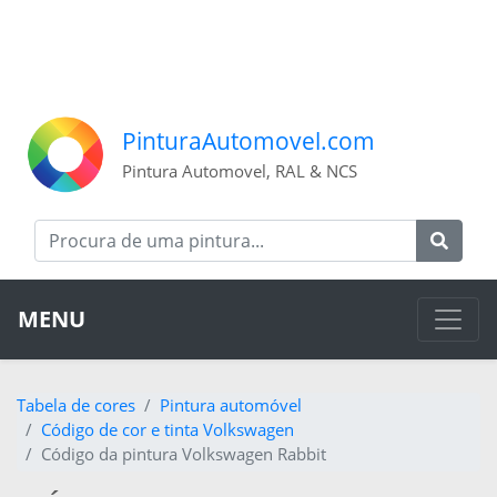
PinturaAutomovel.com
Pintura Automovel, RAL & NCS
MENU
Tabela de cores
Pintura automóvel
Código de cor e tinta Volkswagen
Código da pintura Volkswagen Rabbit