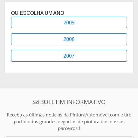
OU ESCOLHA UM ANO
2009
2008
2007
BOLETIM INFORMATIVO
Receba as últimas notícias da PinturaAutomovel.com e tire
partido dos grandes negócios de pintura dos nossos
parceiros !