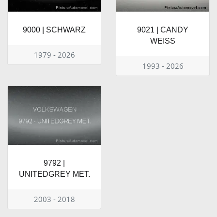
9000 | SCHWARZ
9021 | CANDY
WEISS
1979 - 2026
1993 - 2026
9792 |
UNITEDGREY MET.
2003 - 2018