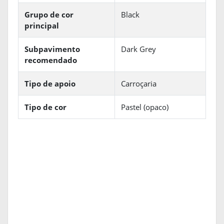
Grupo de cor
Black
principal
Subpavimento
Dark Grey
recomendado
Tipo de apoio
Carroçaria
Tipo de cor
Pastel (opaco)