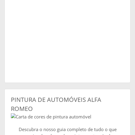
PINTURA DE AUTOMÓVEIS ALFA
ROMEO
Descubra o nosso guia completo de tudo o que