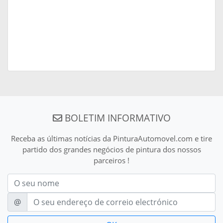
BOLETIM INFORMATIVO
Receba as últimas notícias da PinturaAutomovel.com e tire
partido dos grandes negócios de pintura dos nossos
parceiros !
Nom
E-mail
@