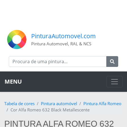
PinturaAutomovel.com
Pintura Automovel, RAL & NCS
MENU
Tabela de cores
Pintura automóvel
Pintura Alfa Romeo
Cor Alfa Romeo 632 Black Metallescente
PINTURA ALFA ROMEO 632