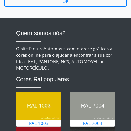
Quem somos nós?
O site PinturaAutomovel.com oferece gráficos a
cores online para o ajudar a encontrar a sua cor
ideal: RAL, PANTONE, NCS, AUTOMÓVEL ou
MOTORCÍCULO.
Cores Ral populares
RAL 1003
RAL 7004