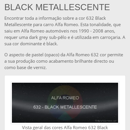
BLACK METALLESCENTE
Encontrar toda a informação sobre a cor 632 Black
Metallescente para carro Alfa Romeo. Esta tonalidade, que
saiu em Alfa Romeo automóveis nos 1990 - 2008 anos,
requer uma dark grey sub-pêlo e é utilizada em carroçaria. A
sua cor dominante é black.
O aspecto de pastel (opaco) da Alfa Romeo 632 cor permite
a sua produção como acabamento brilhante directo ou
como base de verniz.
Vista geral das cores Alfa Romeo 632 Black