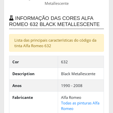
Metallescente
INFORMAÇÃO DAS CORES ALFA
ROMEO 632 BLACK METALLESCENTE
Lista das principais características do código da
tinta Alfa Romeo 632
Cor
632
Description
Black Metallescente
Anos
1990 - 2008
Fabricante
Alfa Romeo
Todas as pinturas Alfa
Romeo