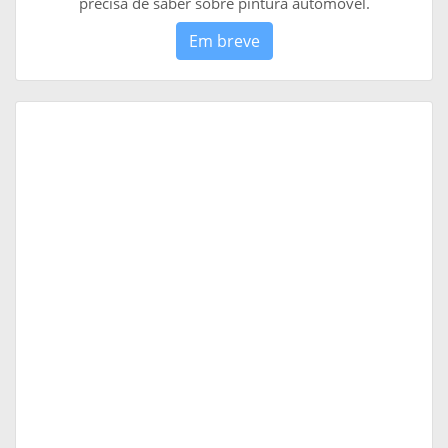
precisa de saber sobre pintura automóvel.
Em breve