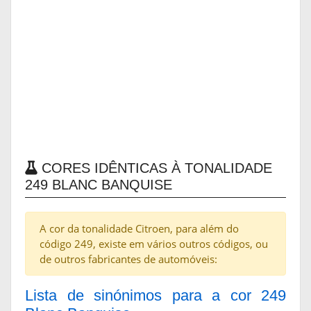
CORES IDÊNTICAS À TONALIDADE
249 BLANC BANQUISE
A cor da tonalidade Citroen, para além do
código 249, existe em vários outros códigos, ou
de outros fabricantes de automóveis:
Lista de sinónimos para a cor 249