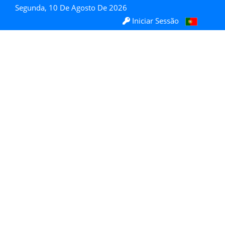
Segunda, 10 De Agosto De 2026
Iniciar Sessão