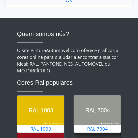
Quem somos nós?
O site PinturaAutomovel.com oferece gráficos a
cores online para o ajudar a encontrar a sua cor
ideal: RAL, PANTONE, NCS, AUTOMÓVEL ou
MOTORCÍCULO.
Cores Ral populares
RAL 1003
RAL 7004