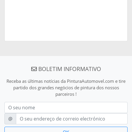
BOLETIM INFORMATIVO
Receba as últimas notícias da PinturaAutomovel.com e tire
partido dos grandes negócios de pintura dos nossos
parceiros !
Nom
E-mail
@