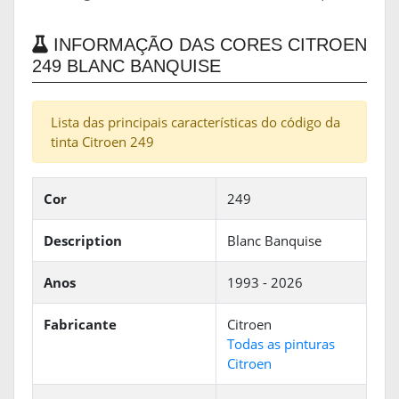
INFORMAÇÃO DAS CORES CITROEN
249 BLANC BANQUISE
Lista das principais características do código da
tinta Citroen 249
Cor
249
Description
Blanc Banquise
Anos
1993 - 2026
Fabricante
Citroen
Todas as pinturas
Citroen