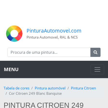
PinturaAutomovel.com
Pintura Automovel, RAL & NCS
MENU
Tabela de cores
Pintura automóvel
Pintura Citroen
Cor Citroen 249 Blanc Banquise
PINTURA CITROEN 249