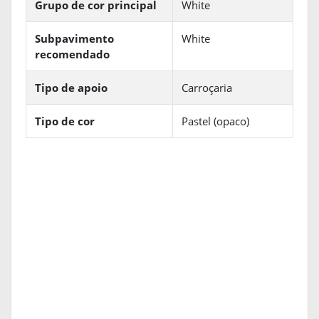
Grupo de cor principal
White
Subpavimento
White
recomendado
Tipo de apoio
Carroçaria
Tipo de cor
Pastel (opaco)