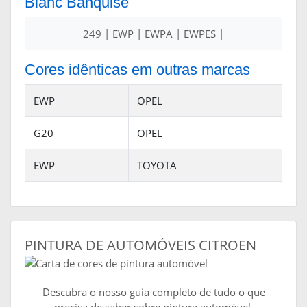
Blanc Banquise
249 | EWP | EWPA | EWPES |
Cores idênticas em outras marcas
EWP
OPEL
G20
OPEL
EWP
TOYOTA
PINTURA DE AUTOMÓVEIS CITROEN
Descubra o nosso guia completo de tudo o que