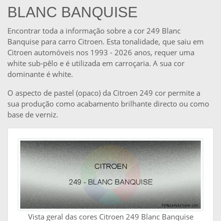
BLANC BANQUISE
Encontrar toda a informação sobre a cor 249 Blanc
Banquise para carro Citroen. Esta tonalidade, que saiu em
Citroen automóveis nos 1993 - 2026 anos, requer uma
white sub-pêlo e é utilizada em carroçaria. A sua cor
dominante é white.
O aspecto de pastel (opaco) da Citroen 249 cor permite a
sua produção como acabamento brilhante directo ou como
base de verniz.
Vista geral das cores Citroen 249 Blanc Banquise