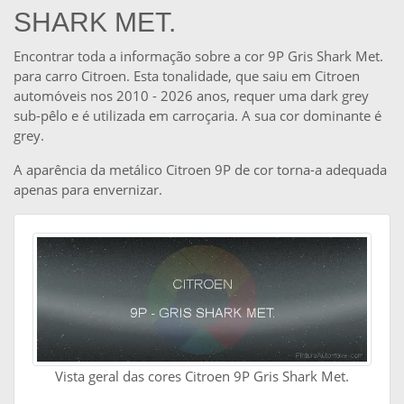
SHARK MET.
Encontrar toda a informação sobre a cor 9P Gris Shark Met.
para carro Citroen. Esta tonalidade, que saiu em Citroen
automóveis nos 2010 - 2026 anos, requer uma dark grey
sub-pêlo e é utilizada em carroçaria. A sua cor dominante é
grey.
A aparência da metálico Citroen 9P de cor torna-a adequada
apenas para envernizar.
Vista geral das cores Citroen 9P Gris Shark Met.