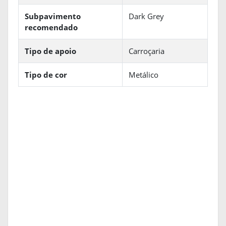
Subpavimento
Dark Grey
recomendado
Tipo de apoio
Carroçaria
Tipo de cor
Metálico