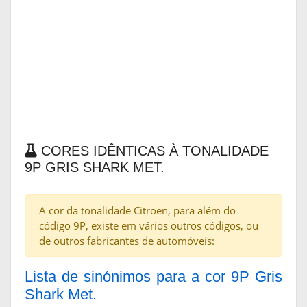
CORES IDÊNTICAS À TONALIDADE
9P GRIS SHARK MET.
A cor da tonalidade Citroen, para além do
código 9P, existe em vários outros códigos, ou
de outros fabricantes de automóveis:
Lista de sinónimos para a cor 9P Gris
Shark Met.