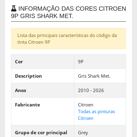
INFORMAÇÃO DAS CORES CITROEN
9P GRIS SHARK MET.
Lista das principais características do código da
tinta Citroen 9P
Cor
9P
Description
Gris Shark Met.
Anos
2010 - 2026
Fabricante
Citroen
Todas as pinturas
Citroen
Grupo de cor principal
Grey