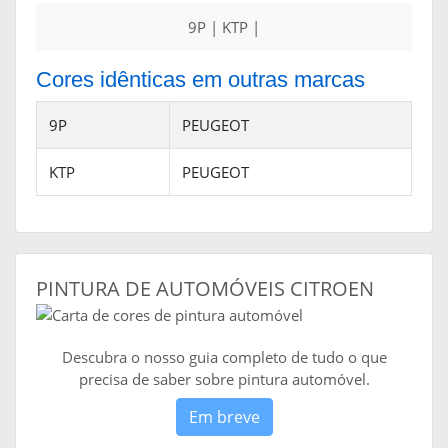
9P | KTP |
Cores idênticas em outras marcas
9P
PEUGEOT
KTP
PEUGEOT
PINTURA DE AUTOMÓVEIS CITROEN
Descubra o nosso guia completo de tudo o que
precisa de saber sobre pintura automóvel.
Em breve