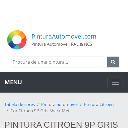
PinturaAutomovel.com
Pintura Automovel, RAL & NCS
MENU
Tabela de cores
Pintura automóvel
Pintura Citroen
Cor Citroen 9P Gris Shark Met.
PINTURA CITROEN 9P GRIS