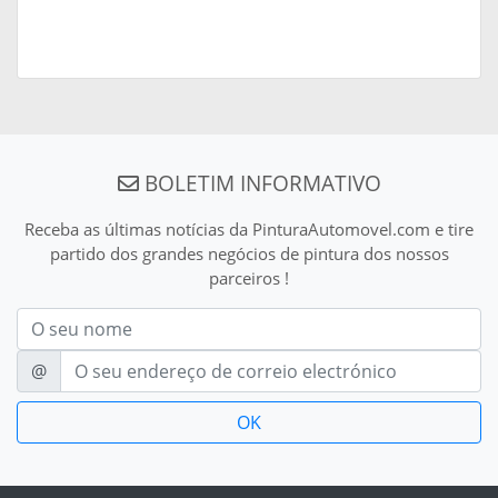
BOLETIM INFORMATIVO
Receba as últimas notícias da PinturaAutomovel.com e tire
partido dos grandes negócios de pintura dos nossos
parceiros !
Nom
E-mail
@