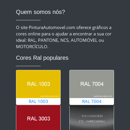
Quem somos nós?
O site PinturaAutomovel.com oferece gráficos a
cores online para o ajudar a encontrar a sua cor
ideal: RAL, PANTONE, NCS, AUTOMÓVEL ou
MOTORCÍCULO.
Cores Ral populares
RAL 1003
RAL 7004