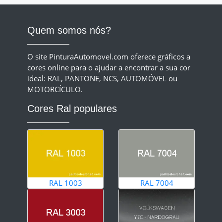
Quem somos nós?
O site PinturaAutomovel.com oferece gráficos a
cores online para o ajudar a encontrar a sua cor
ideal: RAL, PANTONE, NCS, AUTOMÓVEL ou
MOTORCÍCULO.
Cores Ral populares
RAL 1003
RAL 7004