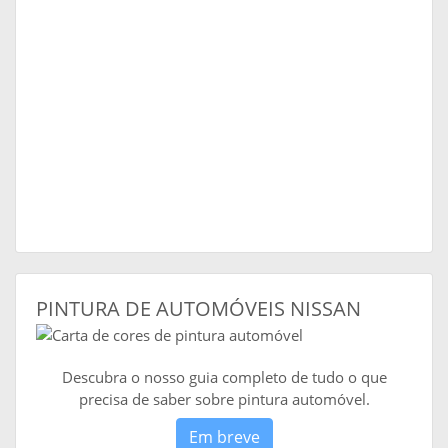
PINTURA DE AUTOMÓVEIS NISSAN
Descubra o nosso guia completo de tudo o que
precisa de saber sobre pintura automóvel.
Em breve