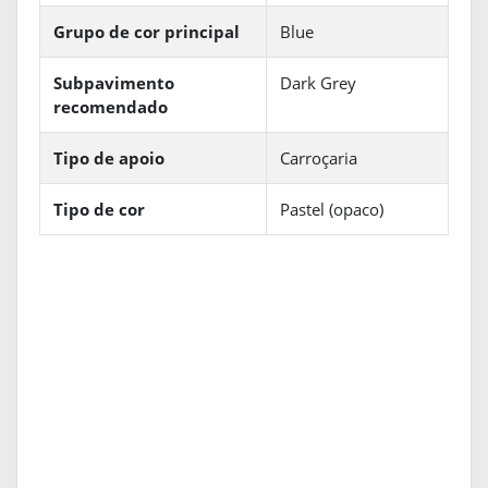
Grupo de cor principal
Blue
Subpavimento
Dark Grey
recomendado
Tipo de apoio
Carroçaria
Tipo de cor
Pastel (opaco)