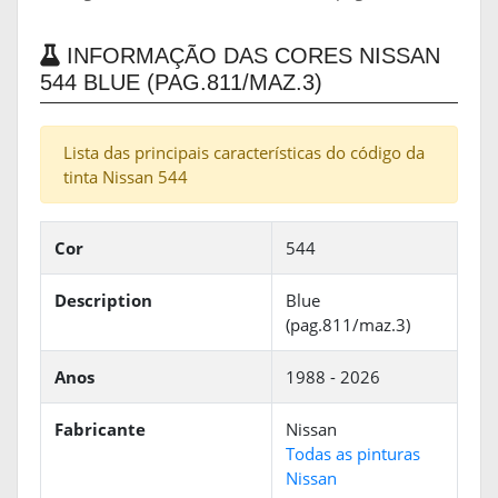
INFORMAÇÃO DAS CORES NISSAN
544 BLUE (PAG.811/MAZ.3)
Lista das principais características do código da
tinta Nissan 544
Cor
544
Description
Blue
(pag.811/maz.3)
Anos
1988 - 2026
Fabricante
Nissan
Todas as pinturas
Nissan