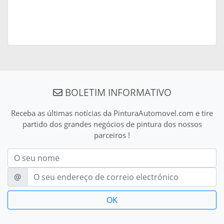
BOLETIM INFORMATIVO
Receba as últimas notícias da PinturaAutomovel.com e tire
partido dos grandes negócios de pintura dos nossos
parceiros !
Nom
E-mail
@