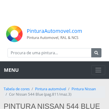
PinturaAutomovel.com
Pintura Automovel, RAL & NCS
MENU
Tabela de cores
Pintura automóvel
Pintura Nissan
Cor Nissan 544 Blue (pag.811/maz.3)
PINTURA NISSAN 544 BLUE