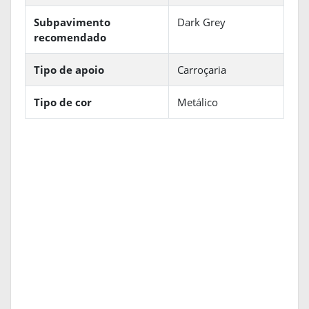
Subpavimento
Dark Grey
recomendado
Tipo de apoio
Carroçaria
Tipo de cor
Metálico