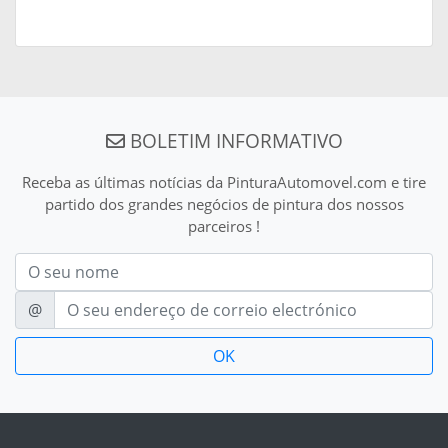
BOLETIM INFORMATIVO
Receba as últimas notícias da PinturaAutomovel.com e tire
partido dos grandes negócios de pintura dos nossos
parceiros !
Nom
E-mail
@