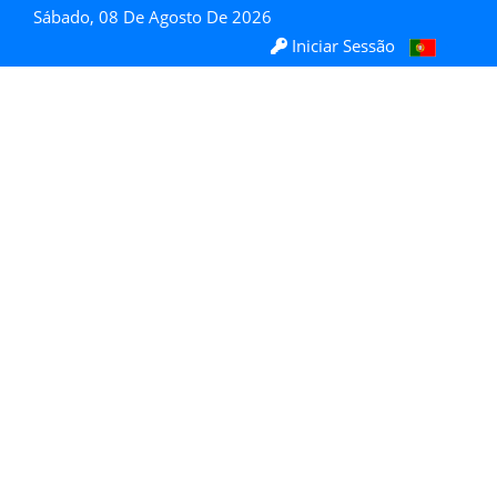
Sábado, 08 De Agosto De 2026
Iniciar Sessão