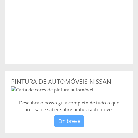
PINTURA DE AUTOMÓVEIS NISSAN
Descubra o nosso guia completo de tudo o que
precisa de saber sobre pintura automóvel.
Em breve