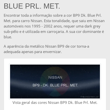
BLUE PRL. MET.
Encontrar toda a informação sobre a cor BP9 Dk. Blue Prl.
Met. para carro Nissan. Esta tonalidade, que saiu em Nissan
automóveis nos 1995 - 2002 anos, requer uma dark grey
sub-pêlo e é utilizada em carroçaria. A sua cor dominante é
blue.
A aparência da metálico Nissan BP9 de cor torna-a
adequada apenas para envernizar.
Vista geral das cores Nissan BP9 Dk. Blue Prl. Met.