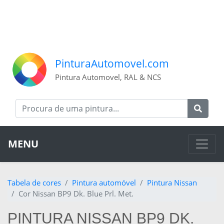
PinturaAutomovel.com
Pintura Automovel, RAL & NCS
MENU
Tabela de cores
Pintura automóvel
Pintura Nissan
Cor Nissan BP9 Dk. Blue Prl. Met.
PINTURA NISSAN BP9 DK.