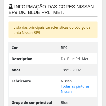
INFORMAÇÃO DAS CORES NISSAN
BP9 DK. BLUE PRL. MET.
Lista das principais características do código da
tinta Nissan BP9
Cor
BP9
Description
Dk. Blue Prl. Met.
Anos
1995 - 2002
Fabricante
Nissan
Todas as pinturas
Nissan
Grupo de cor principal
Blue