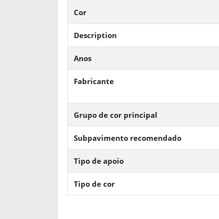
Cor
Description
Anos
Fabricante
Grupo de cor principal
Subpavimento recomendado
Tipo de apoio
Tipo de cor