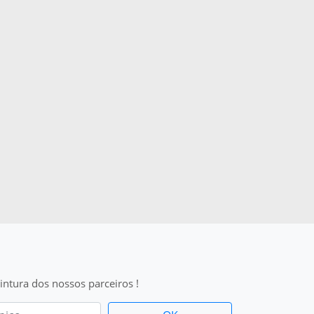
intura dos nossos parceiros !