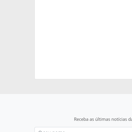
Receba as últimas notícias d
Nom