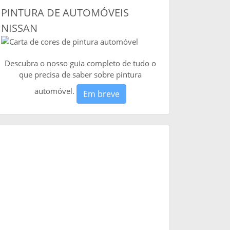
PINTURA DE AUTOMÓVEIS
NISSAN
Descubra o nosso guia completo de tudo o
que precisa de saber sobre pintura
automóvel.
Em breve