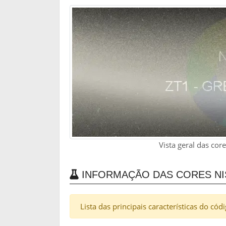
Vista geral das cor
INFORMAÇÃO DAS CORES NIS
Lista das principais características do cód