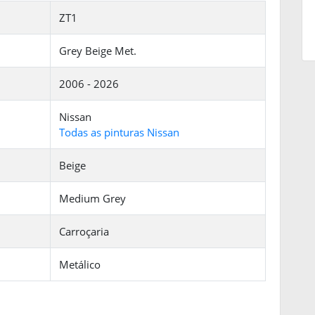
ZT1
Grey Beige Met.
2006 - 2026
Nissan
Todas as pinturas Nissan
Beige
Medium Grey
Carroçaria
Metálico