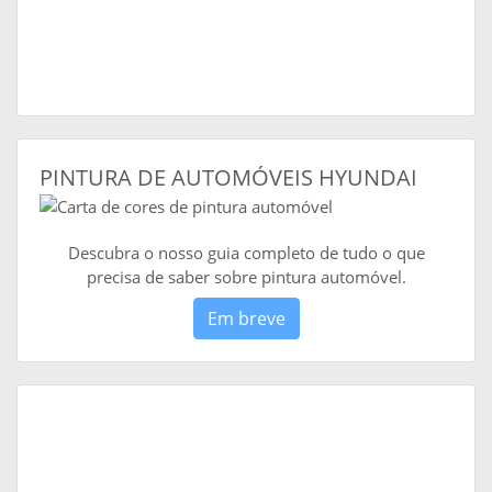
PINTURA DE AUTOMÓVEIS HYUNDAI
Descubra o nosso guia completo de tudo o que
precisa de saber sobre pintura automóvel.
Em breve