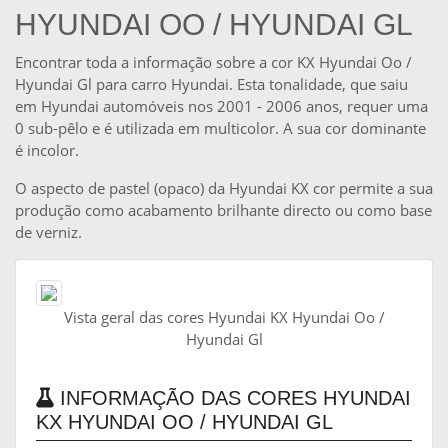
HYUNDAI OO / HYUNDAI GL
Encontrar toda a informação sobre a cor KX Hyundai Oo /
Hyundai Gl para carro Hyundai. Esta tonalidade, que saiu
em Hyundai automóveis nos 2001 - 2006 anos, requer uma
0 sub-pêlo e é utilizada em multicolor. A sua cor dominante
é incolor.
O aspecto de pastel (opaco) da Hyundai KX cor permite a sua
produção como acabamento brilhante directo ou como base
de verniz.
Vista geral das cores Hyundai KX Hyundai Oo /
Hyundai Gl
INFORMAÇÃO DAS CORES HYUNDAI
KX HYUNDAI OO / HYUNDAI GL