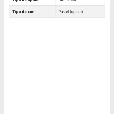
Tipo de cor
Pastel (opaco)