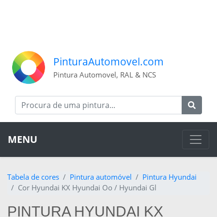
PinturaAutomovel.com
Pintura Automovel, RAL & NCS
MENU
Tabela de cores
Pintura automóvel
Pintura Hyundai
Cor Hyundai KX Hyundai Oo / Hyundai Gl
PINTURA HYUNDAI KX