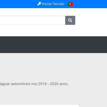
Iniciar Sessão
m Jaguar automóveis nos 2016 - 2026 anos,