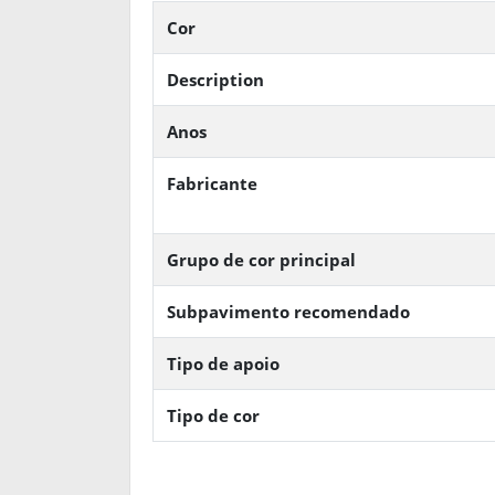
Cor
Description
Anos
Fabricante
Grupo de cor principal
Subpavimento recomendado
Tipo de apoio
Tipo de cor