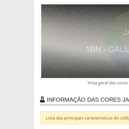
Vista geral das cores
INFORMAÇÃO DAS CORES JAG
Lista das principais características do cód