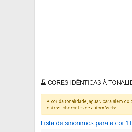
CORES IDÊNTICAS À TONALID
A cor da tonalidade Jaguar, para além do 
outros fabricantes de automóveis:
Lista de sinónimos para a cor 1