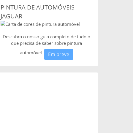
PINTURA DE AUTOMÓVEIS
JAGUAR
Descubra o nosso guia completo de tudo o
que precisa de saber sobre pintura
automóvel.
Em breve