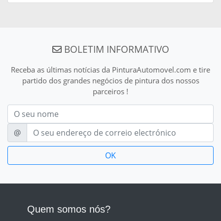
BOLETIM INFORMATIVO
Receba as últimas notícias da PinturaAutomovel.com e tire
partido dos grandes negócios de pintura dos nossos
parceiros !
Nom
E-mail
@
Quem somos nós?