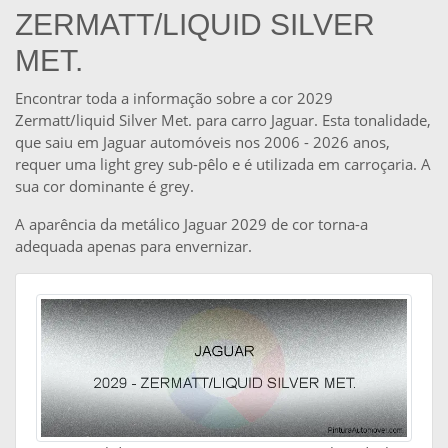
ZERMATT/LIQUID SILVER
MET.
Encontrar toda a informação sobre a cor 2029
Zermatt/liquid Silver Met. para carro Jaguar. Esta tonalidade,
que saiu em Jaguar automóveis nos 2006 - 2026 anos,
requer uma light grey sub-pêlo e é utilizada em carroçaria. A
sua cor dominante é grey.
A aparência da metálico Jaguar 2029 de cor torna-a
adequada apenas para envernizar.