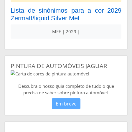
Lista de sinónimos para a cor 2029
Zermatt/liquid Silver Met.
MEE | 2029 |
PINTURA DE AUTOMÓVEIS JAGUAR
Descubra o nosso guia completo de tudo o que
precisa de saber sobre pintura automóvel.
Em breve