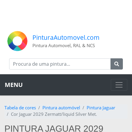
PinturaAutomovel.com
Pintura Automovel, RAL & NCS
MENU
Tabela de cores
Pintura automóvel
Pintura Jaguar
Cor Jaguar 2029 Zermatt/liquid Silver Met.
PINTURA JAGUAR 2029