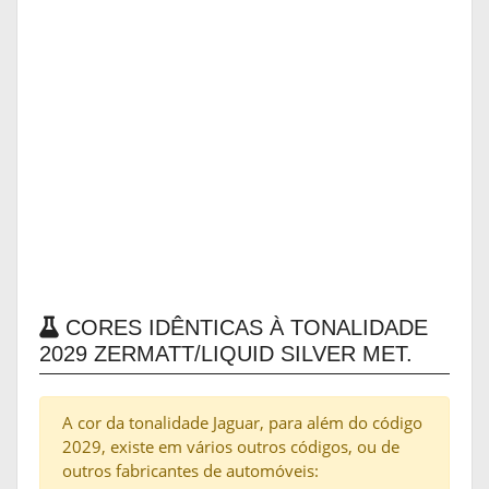
CORES IDÊNTICAS À TONALIDADE
2029 ZERMATT/LIQUID SILVER MET.
A cor da tonalidade Jaguar, para além do código
2029, existe em vários outros códigos, ou de
outros fabricantes de automóveis: