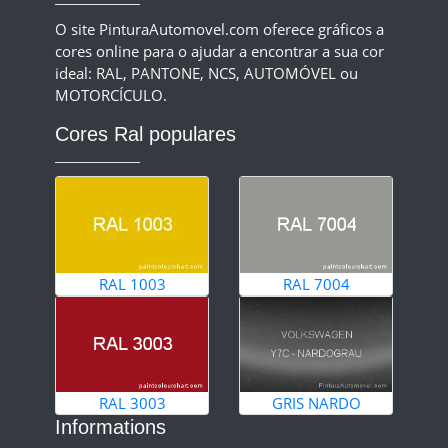
O site PinturaAutomovel.com oferece gráficos a
cores online para o ajudar a encontrar a sua cor
ideal: RAL, PANTONE, NCS, AUTOMÓVEL ou
MOTORCÍCULO.
Cores Ral populares
RAL 1003
RAL 7004
RAL 3003
GRIS NARDO
Informations