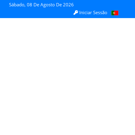
Sábado, 08 De Agosto De 2026
Iniciar Sessão