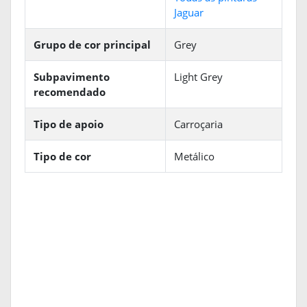
Jaguar
Grupo de cor principal
Grey
Subpavimento
Light Grey
recomendado
Tipo de apoio
Carroçaria
Tipo de cor
Metálico