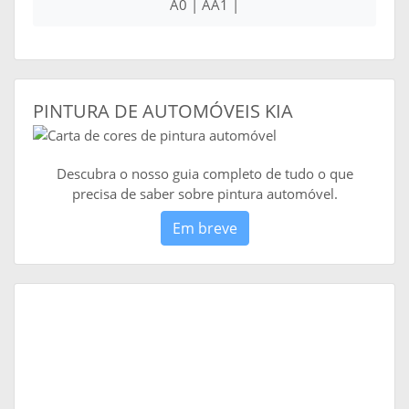
A0 | AA1 |
PINTURA DE AUTOMÓVEIS KIA
Descubra o nosso guia completo de tudo o que
precisa de saber sobre pintura automóvel.
Em breve