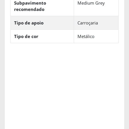
Subpavimento
Medium Grey
recomendado
Tipo de apoio
Carroçaria
Tipo de cor
Metálico