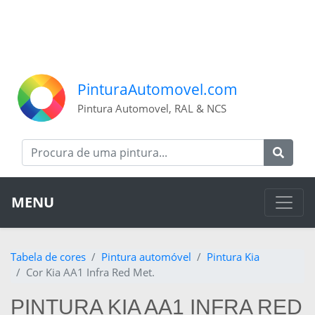
PinturaAutomovel.com
Pintura Automovel, RAL & NCS
MENU
Tabela de cores
Pintura automóvel
Pintura Kia
Cor Kia AA1 Infra Red Met.
PINTURA KIA AA1 INFRA RED