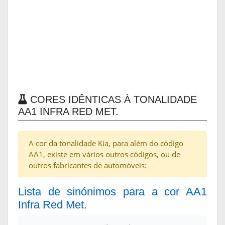
CORES IDÊNTICAS À TONALIDADE
AA1 INFRA RED MET.
A cor da tonalidade Kia, para além do código
AA1, existe em vários outros códigos, ou de
outros fabricantes de automóveis:
Lista de sinónimos para a cor AA1
Infra Red Met.