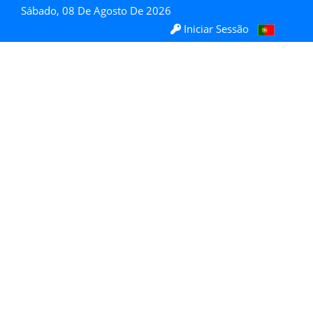
Sábado, 08 De Agosto De 2026
Iniciar Sessão