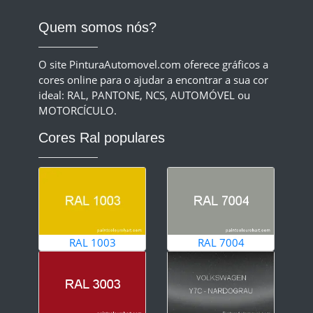
Quem somos nós?
O site PinturaAutomovel.com oferece gráficos a
cores online para o ajudar a encontrar a sua cor
ideal: RAL, PANTONE, NCS, AUTOMÓVEL ou
MOTORCÍCULO.
Cores Ral populares
RAL 1003
RAL 7004