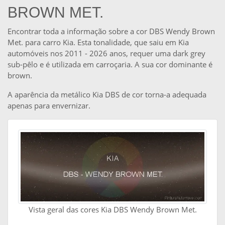
BROWN MET.
Encontrar toda a informação sobre a cor DBS Wendy Brown
Met. para carro Kia. Esta tonalidade, que saiu em Kia
automóveis nos 2011 - 2026 anos, requer uma dark grey
sub-pêlo e é utilizada em carroçaria. A sua cor dominante é
brown.
A aparência da metálico Kia DBS de cor torna-a adequada
apenas para envernizar.
Vista geral das cores Kia DBS Wendy Brown Met.