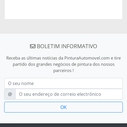
BOLETIM INFORMATIVO
Receba as últimas notícias da PinturaAutomovel.com e tire
partido dos grandes negócios de pintura dos nossos
parceiros !
Nom
E-mail
@