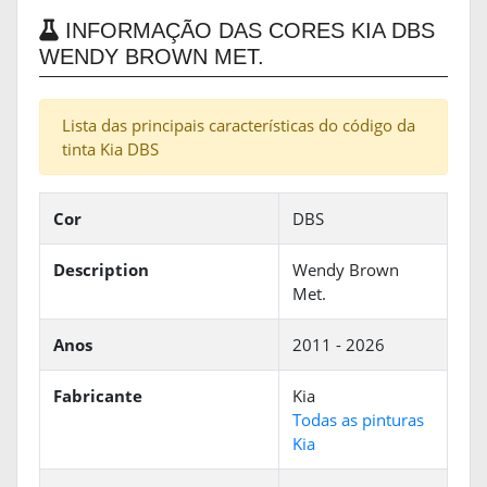
INFORMAÇÃO DAS CORES KIA DBS
WENDY BROWN MET.
Lista das principais características do código da
tinta Kia DBS
Cor
DBS
Description
Wendy Brown
Met.
Anos
2011 - 2026
Fabricante
Kia
Todas as pinturas
Kia