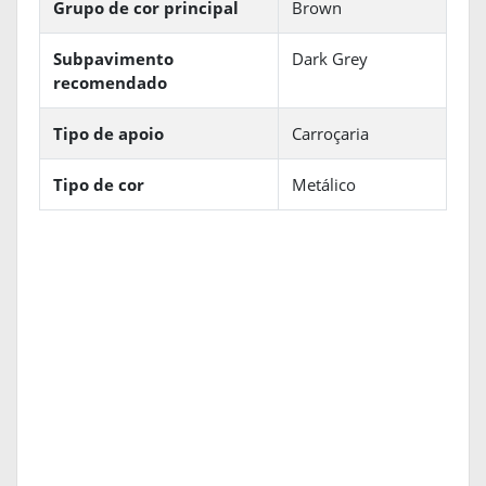
Grupo de cor principal
Brown
Subpavimento
Dark Grey
recomendado
Tipo de apoio
Carroçaria
Tipo de cor
Metálico