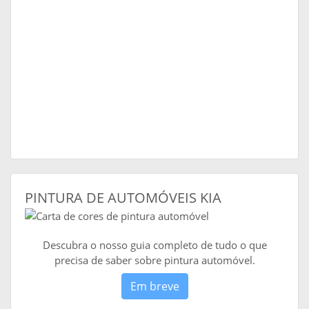
PINTURA DE AUTOMÓVEIS KIA
Descubra o nosso guia completo de tudo o que
precisa de saber sobre pintura automóvel.
Em breve