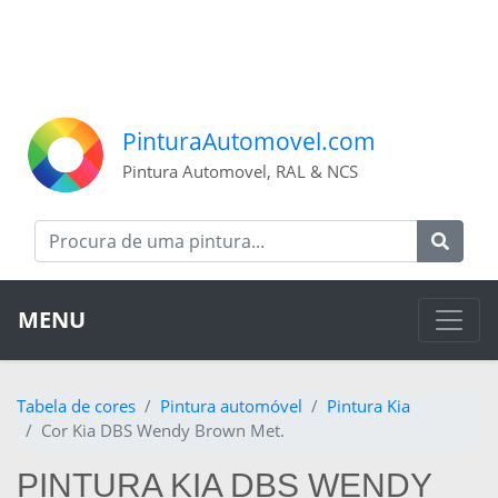
PinturaAutomovel.com
Pintura Automovel, RAL & NCS
MENU
Tabela de cores
Pintura automóvel
Pintura Kia
Cor Kia DBS Wendy Brown Met.
PINTURA KIA DBS WENDY