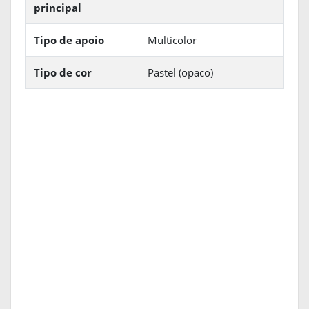
principal
Tipo de apoio
Multicolor
Tipo de cor
Pastel (opaco)