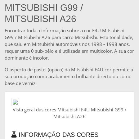
MITSUBISHI G99 /
MITSUBISHI A26
Encontrar toda a informação sobre a cor F4U Mitsubishi
G99 / Mitsubishi A26 para carro Mitsubishi. Esta tonalidade,
que saiu em Mitsubishi automóveis nos 1998 - 1998 anos,
requer uma 0 sub-pêlo e é utilizada em multicolor. A sua cor
dominante é incolor.
O aspecto de pastel (opaco) da Mitsubishi F4U cor permite a
sua produção como acabamento brilhante directo ou como
base de verniz.
Vista geral das cores Mitsubishi F4U Mitsubishi G99 /
Mitsubishi A26
INFORMAÇÃO DAS CORES