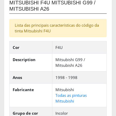
MITSUBISHI F4U MITSUBISHI G99 /
MITSUBISHI A26
Lista das principais características do código da
tinta Mitsubishi F4U
Cor
F4U
Description
Mitsubishi G99 /
Mitsubishi A26
Anos
1998 - 1998
Fabricante
Mitsubishi
Todas as pinturas
Mitsubishi
Grupo de cor
Incolor