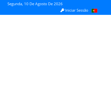
Segunda, 10 De Agosto De 2026
Iniciar Sessão