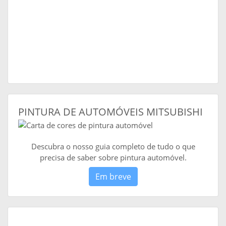
PINTURA DE AUTOMÓVEIS MITSUBISHI
Descubra o nosso guia completo de tudo o que
precisa de saber sobre pintura automóvel.
Em breve