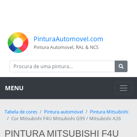
PinturaAutomovel.com
Pintura Automovel, RAL & NCS
MENU
Tabela de cores
Pintura automóvel
Pintura Mitsubishi
Cor Mitsubishi F4U Mitsubishi G99 / Mitsubishi A26
PINTURA MITSUBISHI F4U