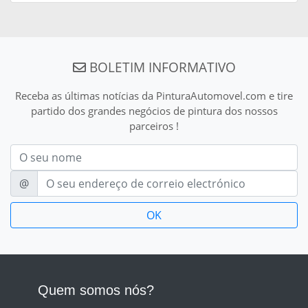
BOLETIM INFORMATIVO
Receba as últimas notícias da PinturaAutomovel.com e tire
partido dos grandes negócios de pintura dos nossos
parceiros !
Nom
E-mail
@
Quem somos nós?