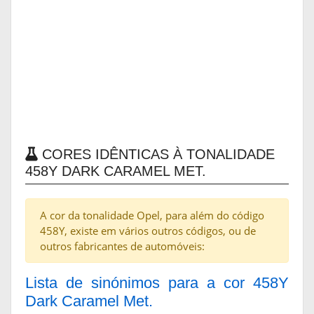
CORES IDÊNTICAS À TONALIDADE
458Y DARK CARAMEL MET.
A cor da tonalidade Opel, para além do código
458Y, existe em vários outros códigos, ou de
outros fabricantes de automóveis:
Lista de sinónimos para a cor 458Y
Dark Caramel Met.