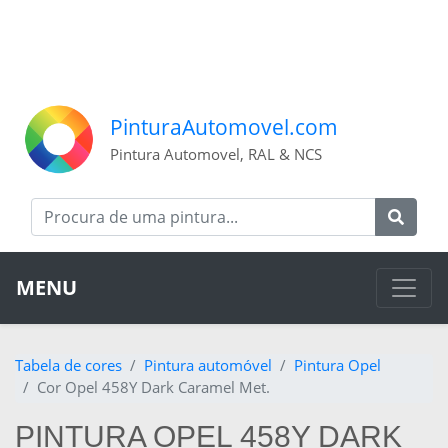
PinturaAutomovel.com
Pintura Automovel, RAL & NCS
MENU
Tabela de cores
Pintura automóvel
Pintura Opel
Cor Opel 458Y Dark Caramel Met.
PINTURA OPEL 458Y DARK