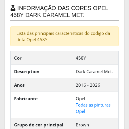
INFORMAÇÃO DAS CORES OPEL
458Y DARK CARAMEL MET.
Lista das principais características do código da
tinta Opel 458Y
Cor
458Y
Description
Dark Caramel Met.
Anos
2016 - 2026
Fabricante
Opel
Todas as pinturas
Opel
Grupo de cor principal
Brown