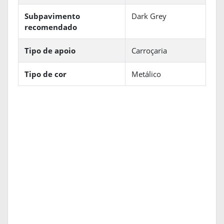
Subpavimento
Dark Grey
recomendado
Tipo de apoio
Carroçaria
Tipo de cor
Metálico