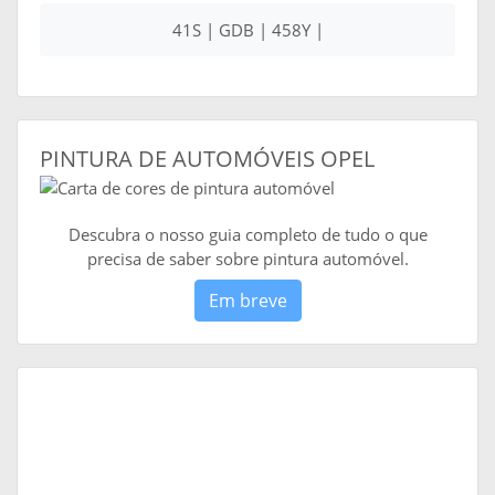
41S | GDB | 458Y |
PINTURA DE AUTOMÓVEIS OPEL
Descubra o nosso guia completo de tudo o que
precisa de saber sobre pintura automóvel.
Em breve