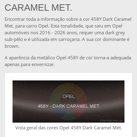
CARAMEL MET.
Encontrar toda a informação sobre a cor 458Y Dark Caramel
Met. para carro Opel. Esta tonalidade, que saiu em Opel
automóveis nos 2016 - 2026 anos, requer uma dark grey
sub-pêlo e é utilizada em carroçaria. A sua cor dominante é
brown.
A aparência da metálico Opel 458Y de cor torna-a adequada
apenas para envernizar.
Vista geral das cores Opel 458Y Dark Caramel Met.