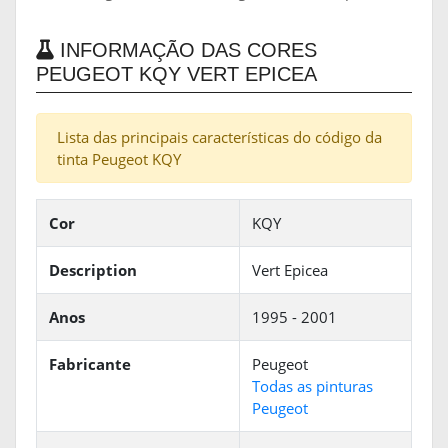
INFORMAÇÃO DAS CORES
PEUGEOT KQY VERT EPICEA
Lista das principais características do código da
tinta Peugeot KQY
Cor
KQY
Description
Vert Epicea
Anos
1995 - 2001
Fabricante
Peugeot
Todas as pinturas
Peugeot