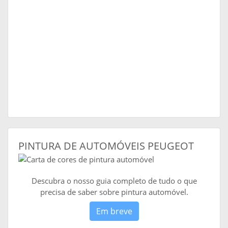
PINTURA DE AUTOMÓVEIS PEUGEOT
Descubra o nosso guia completo de tudo o que
precisa de saber sobre pintura automóvel.
Em breve