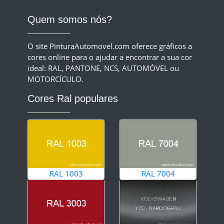
Quem somos nós?
O site PinturaAutomovel.com oferece gráficos a
cores online para o ajudar a encontrar a sua cor
ideal: RAL, PANTONE, NCS, AUTOMÓVEL ou
MOTORCÍCULO.
Cores Ral populares
RAL 1003
RAL 7004