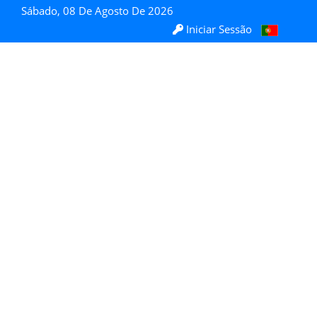
Sábado, 08 De Agosto De 2026
Iniciar Sessão