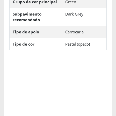
Grupo de cor principal
Green
Subpavimento
Dark Grey
recomendado
Tipo de apoio
Carroçaria
Tipo de cor
Pastel (opaco)