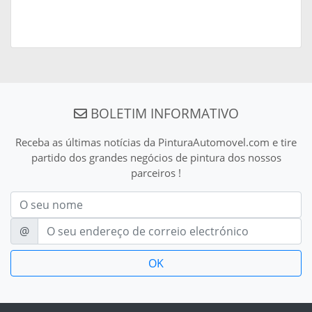
BOLETIM INFORMATIVO
Receba as últimas notícias da PinturaAutomovel.com e tire
partido dos grandes negócios de pintura dos nossos
parceiros !
Nom
E-mail
@