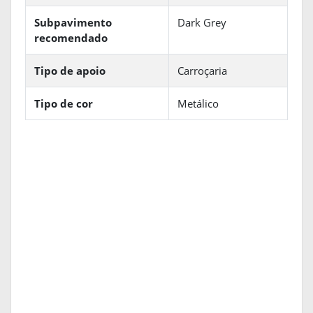
Subpavimento
Dark Grey
recomendado
Tipo de apoio
Carroçaria
Tipo de cor
Metálico