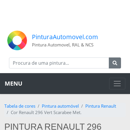
PinturaAutomovel.com
Pintura Automovel, RAL & NCS
MENU
Tabela de cores
Pintura automóvel
Pintura Renault
Cor Renault 296 Vert Scarabee Met.
PINTURA RENAULT 296