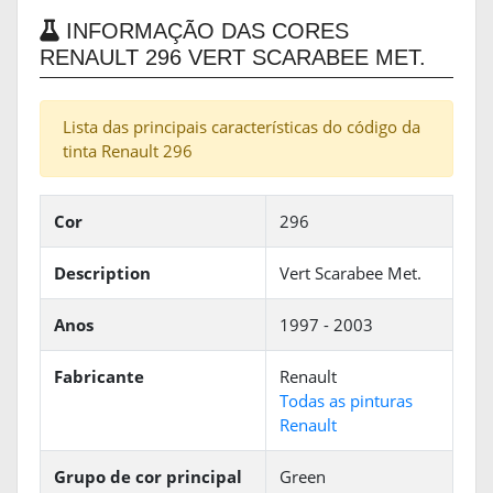
INFORMAÇÃO DAS CORES
RENAULT 296 VERT SCARABEE MET.
Lista das principais características do código da
tinta Renault 296
Cor
296
Description
Vert Scarabee Met.
Anos
1997 - 2003
Fabricante
Renault
Todas as pinturas
Renault
Grupo de cor principal
Green