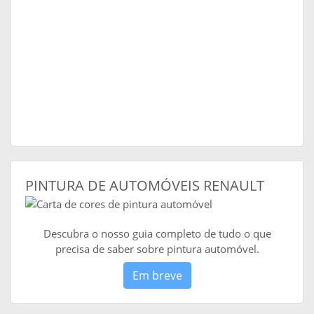
PINTURA DE AUTOMÓVEIS RENAULT
Descubra o nosso guia completo de tudo o que
precisa de saber sobre pintura automóvel.
Em breve