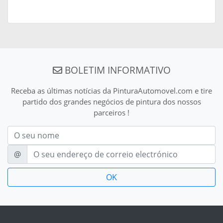
BOLETIM INFORMATIVO
Receba as últimas notícias da PinturaAutomovel.com e tire
partido dos grandes negócios de pintura dos nossos
parceiros !
Nom
E-mail
@