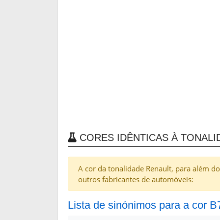
CORES IDÊNTICAS À TONALI
A cor da tonalidade Renault, para além do
outros fabricantes de automóveis:
Lista de sinónimos para a cor 