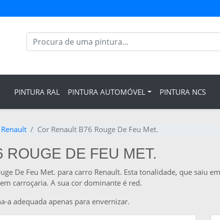
PINTURA RAL
PINTURA AUTOMÓVEL
PINTURA NCS
 Renault
Cor Renault B76 Rouge De Feu Met.
6 ROUGE DE FEU MET.
uge De Feu Met. para carro Renault. Esta tonalidade, que saiu 
em carroçaria. A sua cor dominante é red.
na-a adequada apenas para envernizar.