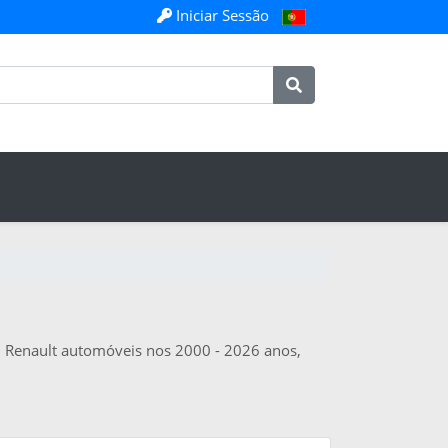
Iniciar Sessão
em Renault automóveis nos 2000 - 2026 anos,