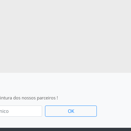
intura dos nossos parceiros !