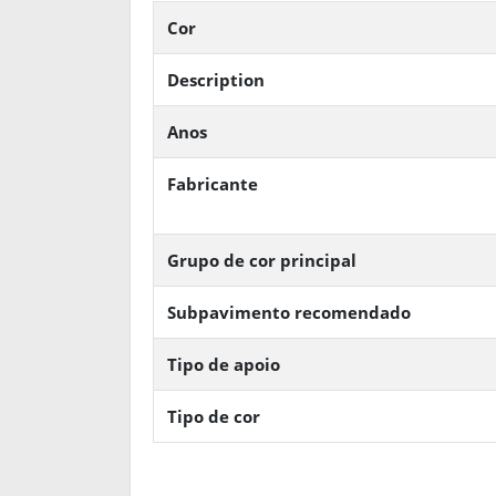
Cor
Description
Anos
Fabricante
Grupo de cor principal
Subpavimento recomendado
Tipo de apoio
Tipo de cor