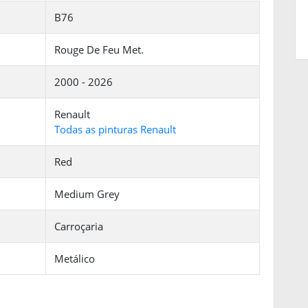
B76
Rouge De Feu Met.
2000 - 2026
Renault
Todas as pinturas Renault
Red
Medium Grey
Carroçaria
Metálico