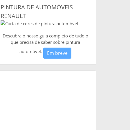
PINTURA DE AUTOMÓVEIS
RENAULT
Descubra o nosso guia completo de tudo o
que precisa de saber sobre pintura
automóvel.
Em breve