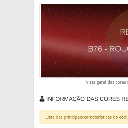
Vista geral das core
INFORMAÇÃO DAS CORES RE
Lista das principais características do cód