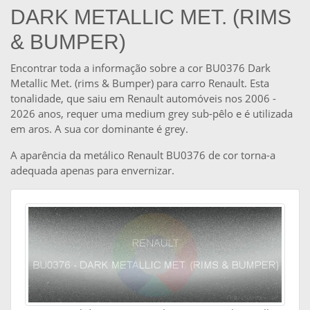
DARK METALLIC MET. (RIMS
& BUMPER)
Encontrar toda a informação sobre a cor BU0376 Dark
Metallic Met. (rims & Bumper) para carro Renault. Esta
tonalidade, que saiu em Renault automóveis nos 2006 -
2026 anos, requer uma medium grey sub-pêlo e é utilizada
em aros. A sua cor dominante é grey.
A aparência da metálico Renault BU0376 de cor torna-a
adequada apenas para envernizar.