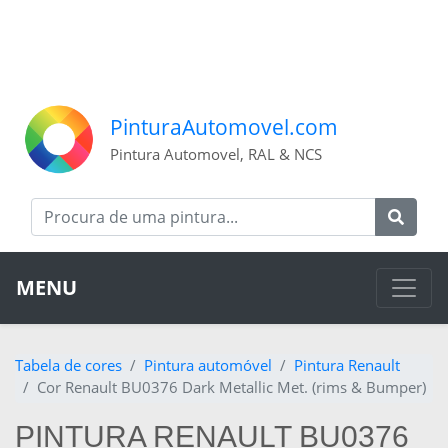
PinturaAutomovel.com
Pintura Automovel, RAL & NCS
MENU
Tabela de cores
Pintura automóvel
Pintura Renault
Cor Renault BU0376 Dark Metallic Met. (rims & Bumper)
PINTURA RENAULT BU0376