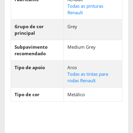
Todas as pinturas
Renault
Grupo de cor
Grey
principal
Subpavimento
Medium Grey
recomendado
Tipo de apoio
Aros
Todas as tintas para
rodas Renault
Tipo de cor
Metálico