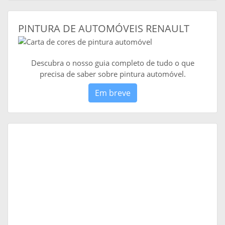
PINTURA DE AUTOMÓVEIS RENAULT
Descubra o nosso guia completo de tudo o que
precisa de saber sobre pintura automóvel.
Em breve