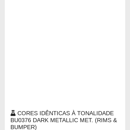
CORES IDÊNTICAS À TONALIDADE
BU0376 DARK METALLIC MET. (RIMS &
BUMPER)