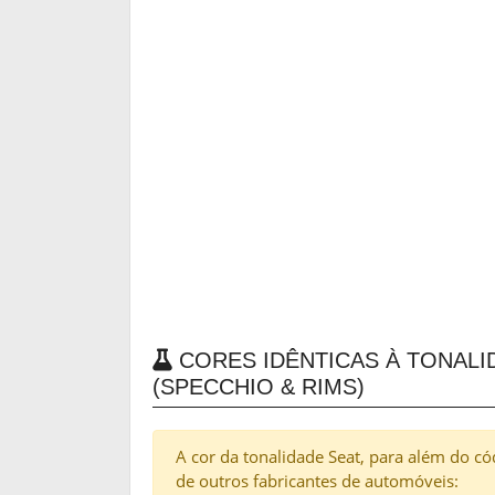
CORES IDÊNTICAS À TONALID
(SPECCHIO & RIMS)
A cor da tonalidade Seat, para além do c
de outros fabricantes de automóveis: