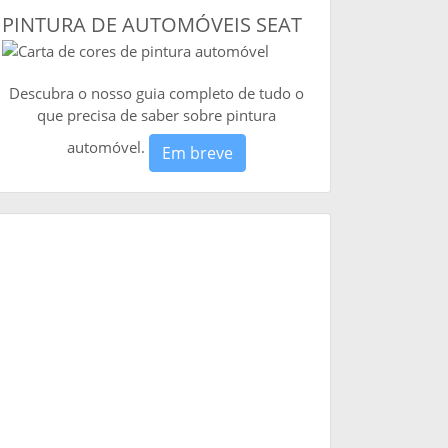
PINTURA DE AUTOMÓVEIS SEAT
Descubra o nosso guia completo de tudo o
que precisa de saber sobre pintura
automóvel.
Em breve