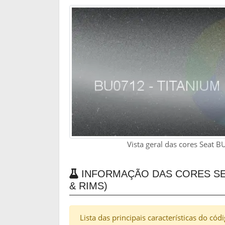
Vista geral das cores Seat 
INFORMAÇÃO DAS CORES SEA
& RIMS)
Lista das principais características do có