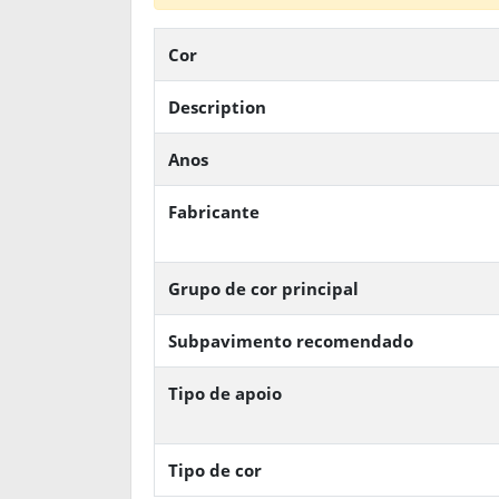
Cor
Description
Anos
Fabricante
Grupo de cor principal
Subpavimento recomendado
Tipo de apoio
Tipo de cor