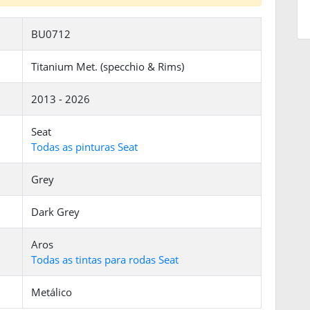
BU0712
Titanium Met. (specchio & Rims)
2013 - 2026
Seat
Todas as pinturas Seat
Grey
Dark Grey
Aros
Todas as tintas para rodas Seat
Metálico