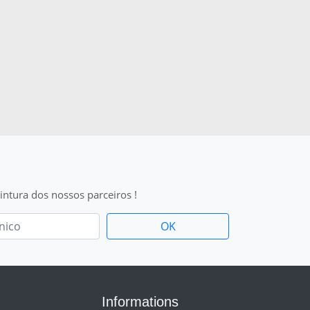
intura dos nossos parceiros !
Informations