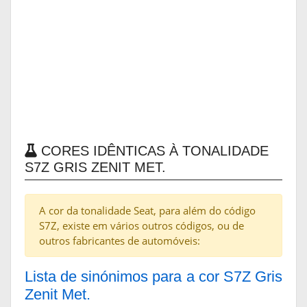
CORES IDÊNTICAS À TONALIDADE
S7Z GRIS ZENIT MET.
A cor da tonalidade Seat, para além do código
S7Z, existe em vários outros códigos, ou de
outros fabricantes de automóveis:
Lista de sinónimos para a cor S7Z Gris
Zenit Met.