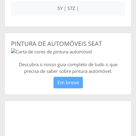
5Y | S7Z |
PINTURA DE AUTOMÓVEIS SEAT
Descubra o nosso guia completo de tudo o que
precisa de saber sobre pintura automóvel.
Em breve