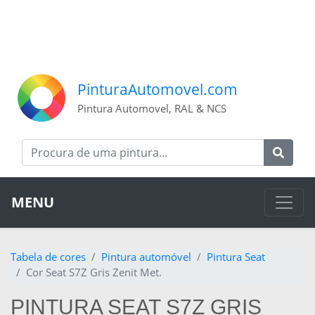
PinturaAutomovel.com
Pintura Automovel, RAL & NCS
MENU
Tabela de cores
Pintura automóvel
Pintura Seat
Cor Seat S7Z Gris Zenit Met.
PINTURA SEAT S7Z GRIS