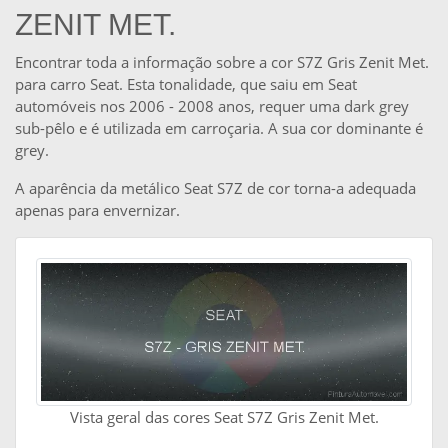
ZENIT MET.
Encontrar toda a informação sobre a cor S7Z Gris Zenit Met.
para carro Seat. Esta tonalidade, que saiu em Seat
automóveis nos 2006 - 2008 anos, requer uma dark grey
sub-pêlo e é utilizada em carroçaria. A sua cor dominante é
grey.
A aparência da metálico Seat S7Z de cor torna-a adequada
apenas para envernizar.
Vista geral das cores Seat S7Z Gris Zenit Met.