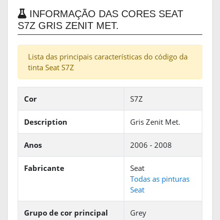
INFORMAÇÃO DAS CORES SEAT
S7Z GRIS ZENIT MET.
Lista das principais características do código da
tinta Seat S7Z
Cor
S7Z
Description
Gris Zenit Met.
Anos
2006 - 2008
Fabricante
Seat
Todas as pinturas
Seat
Grupo de cor principal
Grey