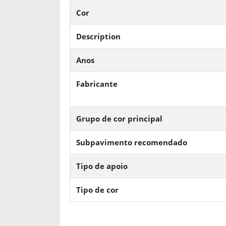
Cor
Description
Anos
Fabricante
Grupo de cor principal
Subpavimento recomendado
Tipo de apoio
Tipo de cor