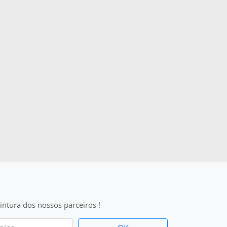
intura dos nossos parceiros !