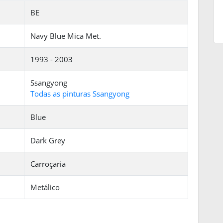
BE
Navy Blue Mica Met.
1993 - 2003
Ssangyong
Todas as pinturas Ssangyong
Blue
Dark Grey
Carroçaria
Metálico