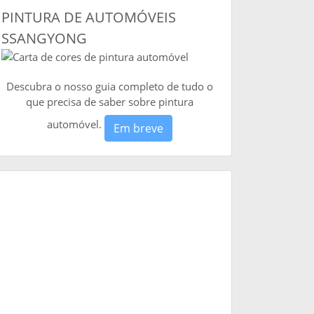
PINTURA DE AUTOMÓVEIS
SSANGYONG
Descubra o nosso guia completo de tudo o
que precisa de saber sobre pintura
automóvel.
Em breve