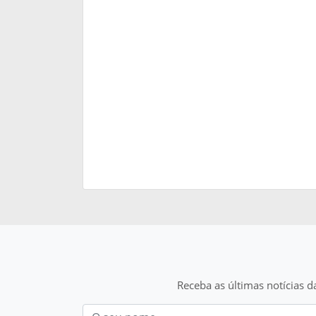
Receba as últimas notícias d
Nom