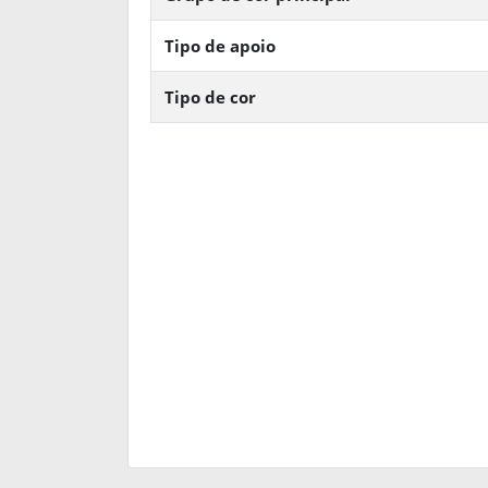
Tipo de apoio
Tipo de cor