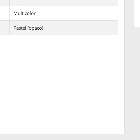
Multicolor
Pastel (opaco)