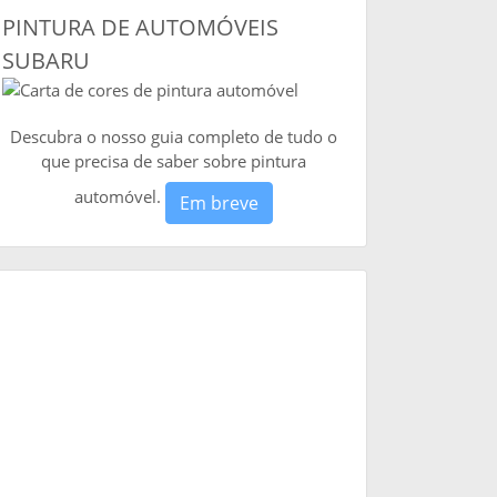
PINTURA DE AUTOMÓVEIS
SUBARU
Descubra o nosso guia completo de tudo o
que precisa de saber sobre pintura
automóvel.
Em breve