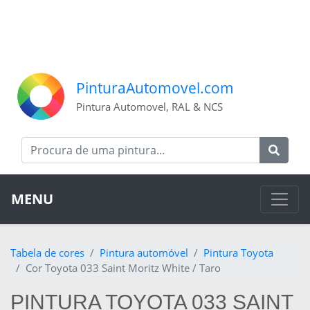
PinturaAutomovel.com
Pintura Automovel, RAL & NCS
MENU
Tabela de cores
Pintura automóvel
Pintura Toyota
Cor Toyota 033 Saint Moritz White / Taro
PINTURA TOYOTA 033 SAINT