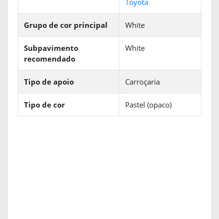
Toyota
Grupo de cor principal
White
Subpavimento
White
recomendado
Tipo de apoio
Carroçaria
Tipo de cor
Pastel (opaco)