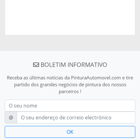
BOLETIM INFORMATIVO
Receba as últimas notícias da PinturaAutomovel.com e tire
partido dos grandes negócios de pintura dos nossos
parceiros !
Nom
E-mail
@