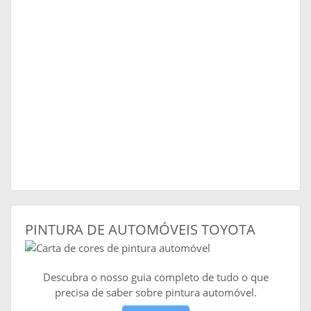
PINTURA DE AUTOMÓVEIS TOYOTA
Descubra o nosso guia completo de tudo o que
precisa de saber sobre pintura automóvel.