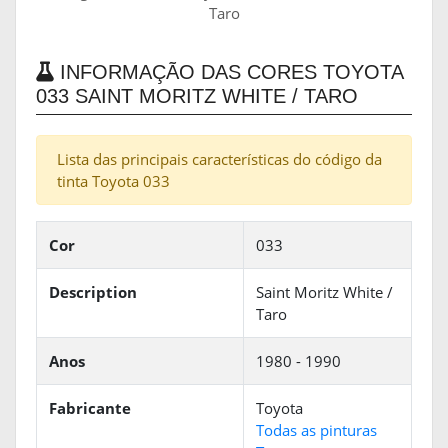
Taro
INFORMAÇÃO DAS CORES TOYOTA
033 SAINT MORITZ WHITE / TARO
Lista das principais características do código da
tinta Toyota 033
Cor
033
Description
Saint Moritz White /
Taro
Anos
1980 - 1990
Fabricante
Toyota
Todas as pinturas