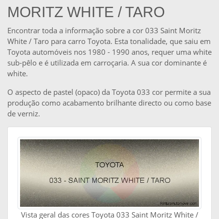
MORITZ WHITE / TARO
Encontrar toda a informação sobre a cor 033 Saint Moritz
White / Taro para carro Toyota. Esta tonalidade, que saiu em
Toyota automóveis nos 1980 - 1990 anos, requer uma white
sub-pêlo e é utilizada em carroçaria. A sua cor dominante é
white.
O aspecto de pastel (opaco) da Toyota 033 cor permite a sua
produção como acabamento brilhante directo ou como base
de verniz.
Vista geral das cores Toyota 033 Saint Moritz White /