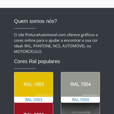
Quem somos nós?
O site PinturaAutomovel.com oferece gráficos a
cores online para o ajudar a encontrar a sua cor
ideal: RAL, PANTONE, NCS, AUTOMÓVEL ou
MOTORCÍCULO.
Cores Ral populares
RAL 1003
RAL 7004