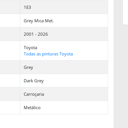
1E3
Grey Mica Met.
2001 - 2026
Toyota
Todas as pinturas Toyota
Grey
Dark Grey
Carroçaria
Metálico