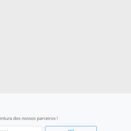
intura dos nossos parceiros !