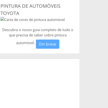
PINTURA DE AUTOMÓVEIS
TOYOTA
Descubra o nosso guia completo de tudo o
que precisa de saber sobre pintura
automóvel.
Em breve