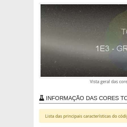
Vista geral das co
INFORMAÇÃO DAS CORES TOY
Lista das principais características do cód