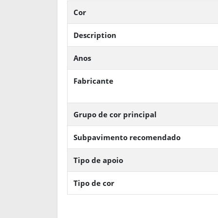
Cor
Description
Anos
Fabricante
Grupo de cor principal
Subpavimento recomendado
Tipo de apoio
Tipo de cor