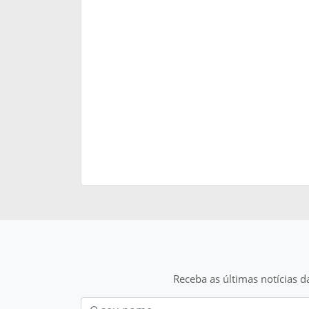
Receba as últimas notícias d
Nom