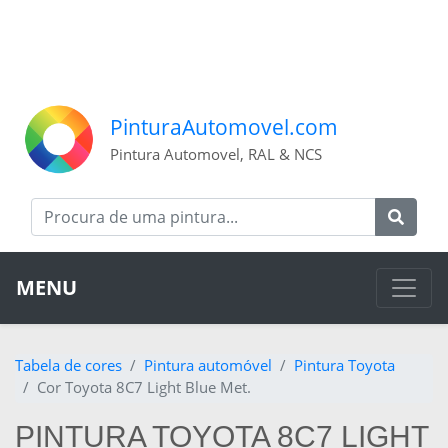
PinturaAutomovel.com
Pintura Automovel, RAL & NCS
MENU
Tabela de cores
Pintura automóvel
Pintura Toyota
Cor Toyota 8C7 Light Blue Met.
PINTURA TOYOTA 8C7 LIGHT