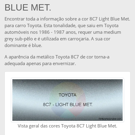
BLUE MET.
Encontrar toda a informação sobre a cor 8C7 Light Blue Met.
para carro Toyota. Esta tonalidade, que saiu em Toyota
automóveis nos 1986 - 1987 anos, requer uma medium
grey sub-pêlo e é utilizada em carroçaria. A sua cor
dominante é blue.
A aparência da metálico Toyota 8C7 de cor torna-a
adequada apenas para envernizar.
Vista geral das cores Toyota 8C7 Light Blue Met.