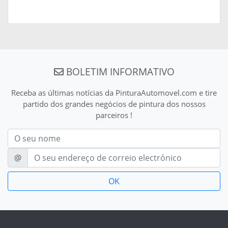
BOLETIM INFORMATIVO
Receba as últimas notícias da PinturaAutomovel.com e tire
partido dos grandes negócios de pintura dos nossos
parceiros !
Nom
E-mail
@