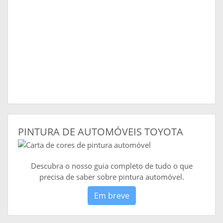
PINTURA DE AUTOMÓVEIS TOYOTA
Descubra o nosso guia completo de tudo o que
precisa de saber sobre pintura automóvel.
Em breve