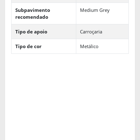
Subpavimento
Medium Grey
recomendado
Tipo de apoio
Carroçaria
Tipo de cor
Metálico