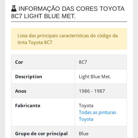
INFORMAÇÃO DAS CORES TOYOTA
8C7 LIGHT BLUE MET.
Lista das principais características do código da
tinta Toyota 8C7
Cor
8C7
Description
Light Blue Met.
Anos
1986 - 1987
Fabricante
Toyota
Todas as pinturas
Toyota
Grupo de cor principal
Blue