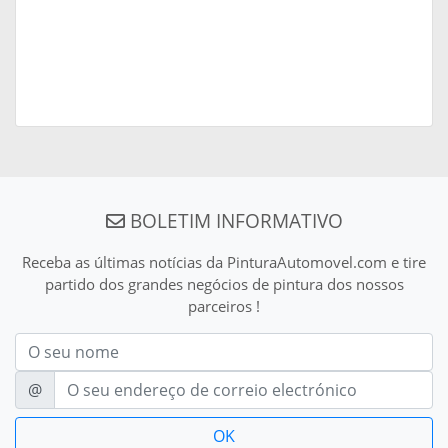
BOLETIM INFORMATIVO
Receba as últimas notícias da PinturaAutomovel.com e tire
partido dos grandes negócios de pintura dos nossos
parceiros !
Nom
E-mail
@