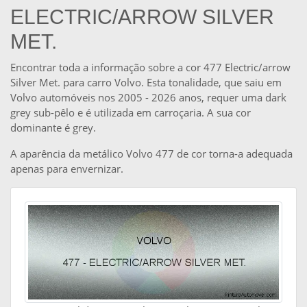
ELECTRIC/ARROW SILVER
MET.
Encontrar toda a informação sobre a cor 477 Electric/arrow
Silver Met. para carro Volvo. Esta tonalidade, que saiu em
Volvo automóveis nos 2005 - 2026 anos, requer uma dark
grey sub-pêlo e é utilizada em carroçaria. A sua cor
dominante é grey.
A aparência da metálico Volvo 477 de cor torna-a adequada
apenas para envernizar.