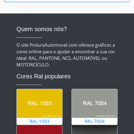
Quem somos nós?
O site PinturaAutomovel.com oferece gráficos a
cores online para o ajudar a encontrar a sua cor
ideal: RAL, PANTONE, NCS, AUTOMÓVEL ou
MOTORCÍCULO.
Cores Ral populares
RAL 1003
RAL 7004