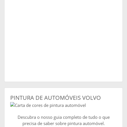
PINTURA DE AUTOMÓVEIS VOLVO
Descubra o nosso guia completo de tudo o que
precisa de saber sobre pintura automóvel.