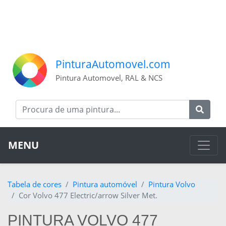
PinturaAutomovel.com
Pintura Automovel, RAL & NCS
MENU
Tabela de cores
Pintura automóvel
Pintura Volvo
Cor Volvo 477 Electric/arrow Silver Met.
PINTURA VOLVO 477