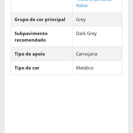
Volvo
Grupo de cor principal
Grey
Subpavimento
Dark Grey
recomendado
Tipo de apoio
Carroçaria
Tipo de cor
Metálico