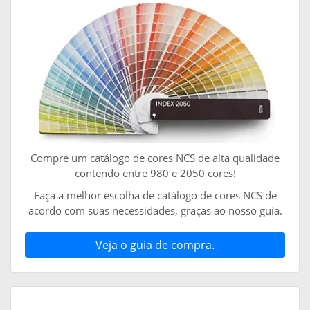
Compre um catálogo de cores NCS de alta qualidade
contendo entre 980 e 2050 cores!
Faça a melhor escolha de catálogo de cores NCS de
acordo com suas necessidades, graças ao nosso guia.
Veja o guia de compra.