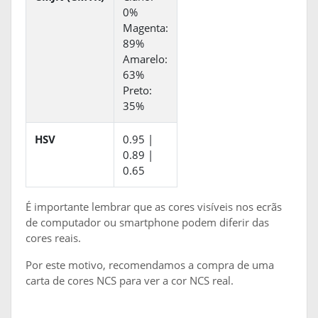
0%
Magenta:
89%
Amarelo:
63%
Preto:
35%
HSV
0.95 |
0.89 |
0.65
É importante lembrar que as cores visíveis nos ecrãs
de computador ou smartphone podem diferir das
cores reais.
Por este motivo, recomendamos a compra de uma
carta de cores NCS para ver a cor NCS real.